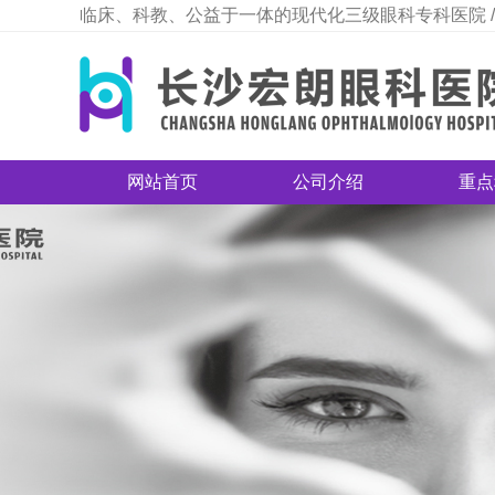
临床、科教、公益于一体的现代化三级眼科专科医院 /
网站首页
公司介绍
重点