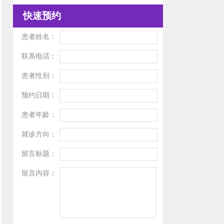
快速预约
患者姓名：
联系电话：
患者性别：
预约日期：
患者年龄：
就诊方向：
留言标题：
留言内容：