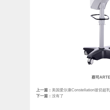
蔡司ART
上一篇：
美国爱尔康Constellation玻切
下一篇：
没有了