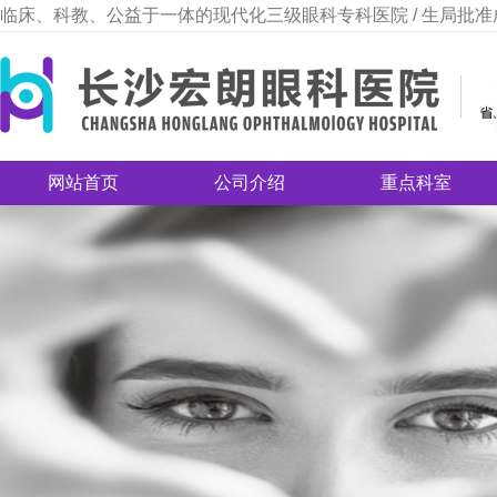
临床、科教、公益于一体的现代化三级眼科专科医院 / 生局批准
网站首页
公司介绍
重点科室