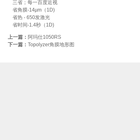
三省；每一百度近视
省角膜-14µm（1D)
省热 - 650发激光
省时间-1.4秒（1D)
上一篇：
阿玛仕1050RS
下一篇：
Topolyzer角膜地形图