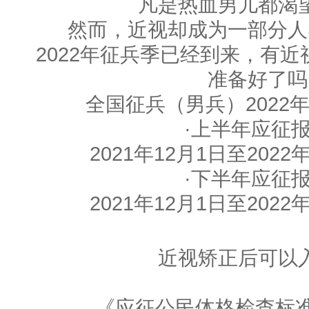
凡是热血男儿都渴
然而，近视却成为一部分人
2022年征兵季已经到来，有
准备好了吗
全国征兵（男兵）2022
·上半年应征
2021年12月1日至2022
·下半年应征
2021年12月1日至2022
近视矫正后可以
《应征公民体格检查标