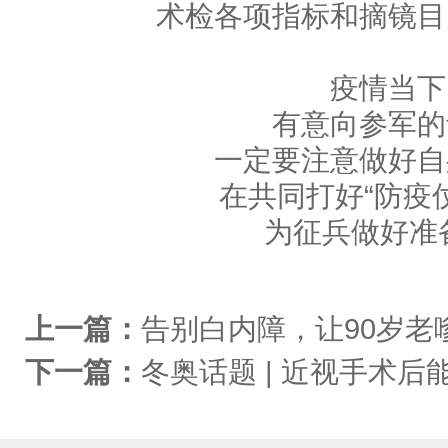
术检各项指标和摘镜目
疫情当下
有意向参军的
一定要注意做好自
在共同打好“防疫
为征兵做好准
上一篇：
告别白内障，让90岁老
下一篇：
冬奥话题 | 近视手术后