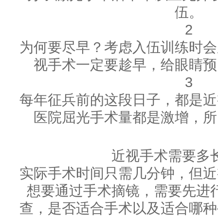
伍。
2
为何要尽早？考虑入伍训练时会
视手术一定要趁早，给眼睛预
3
每年征兵前的这段日子，都是近
医院屈光手术量都是激增，所
近视手术需要多
实际手术时间只需几分钟，但近
想要通过手术摘镜，需要先进
查，是否适合手术以及适合哪种