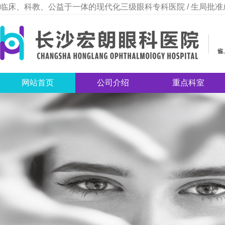
临床、科教、公益于一体的现代化三级眼科专科医院 / 生局批准
网站首页
公司介绍
重点科室