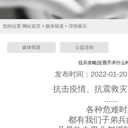
您的位置
网站首页
>
媒体报道
>
详情展示
媒体报道
公益活动
征兵攻略|近视手术什么
发布时间：2022-01-20
抗击疫情、抗震救灾
......
各种危难时
都有我们子弟兵
罗知卫