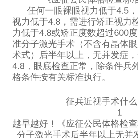
任何一眼裸眼视力低于4.5，
视力低于4.8，需进行矫正视力
力低于4.8或矫正度数超过600
准分子激光手术（不含有晶体眼
术式）后半年以上，无并发症，
4.8，眼底检查正常，除条件兵
格条件按有关标准执行。
征兵近视手术什么
1
越早越好！《应征公民体格检查
分子激光手术后半年以上无并